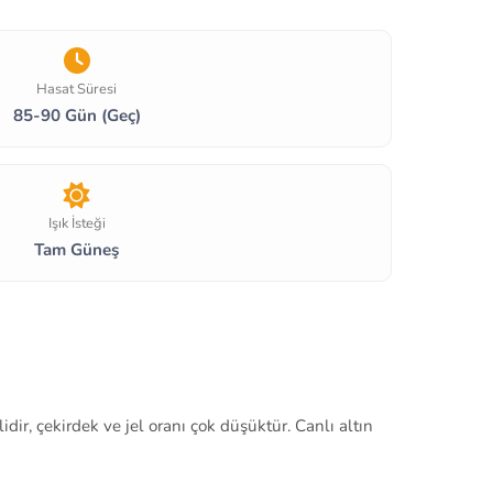
Hasat Süresi
85-90 Gün (Geç)
Işık İsteği
Tam Güneş
idir, çekirdek ve jel oranı çok düşüktür. Canlı altın