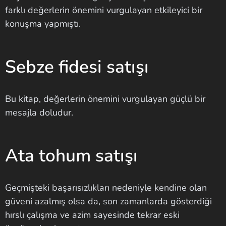
farklı değerlerin önemini vurgulayan etkileyici bir
konuşma yapmıştı.
Sebze fidesi satışı
Bu kitap, değerlerin önemini vurgulayan güçlü bir
mesajla doludur.
Ata tohum satışı
Geçmişteki başarısızlıkları nedeniyle kendine olan
güveni azalmış olsa da, son zamanlarda gösterdiği
hırslı çalışma ve azim sayesinde tekrar eski