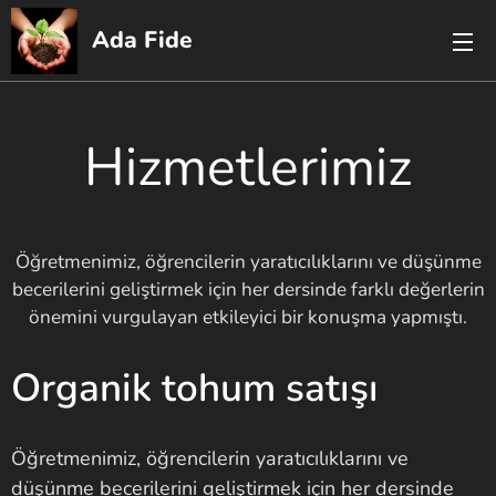
Ada Fide
Hizmetlerimiz
Öğretmenimiz, öğrencilerin yaratıcılıklarını ve düşünme
becerilerini geliştirmek için her dersinde farklı değerlerin
önemini vurgulayan etkileyici bir konuşma yapmıştı.
Organik tohum satışı
Öğretmenimiz, öğrencilerin yaratıcılıklarını ve
düşünme becerilerini geliştirmek için her dersinde